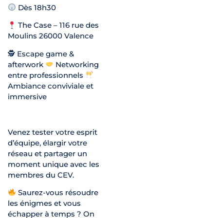
Dès 18h30
The Case – 116 rue des
Moulins 26000 Valence
🕵
Escape game &
afterwork
Networking
entre professionnels
Ambiance conviviale et
immersive
Venez tester votre esprit
d’équipe, élargir votre
réseau et partager un
moment unique avec les
membres du CEV.
Saurez-vous résoudre
les énigmes et vous
échapper à temps ? On