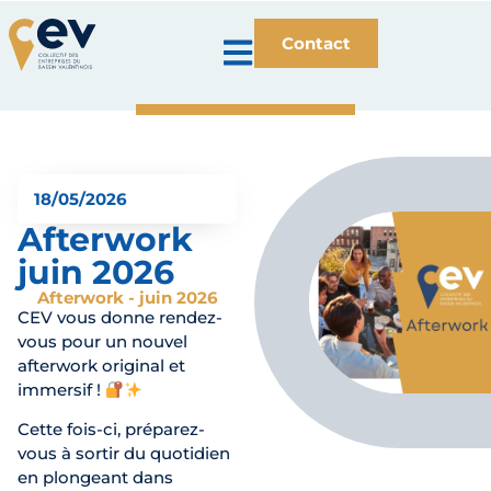
Contact
18/05/2026
Afterwork
juin 2026
Afterwork - juin 2026
CEV vous donne rendez-
vous pour un nouvel
afterwork original et
immersif !
Cette fois-ci, préparez-
vous à sortir du quotidien
en plongeant dans