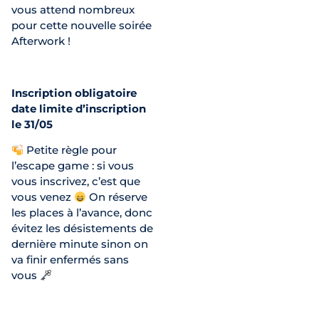
vous attend nombreux
pour cette nouvelle soirée
Afterwork !
Inscription obligatoire
date limite d’inscription
le 31/05
Petite règle pour
l’escape game : si vous
vous inscrivez, c’est que
vous venez
On réserve
les places à l’avance, donc
évitez les désistements de
dernière minute sinon on
va finir enfermés sans
vous