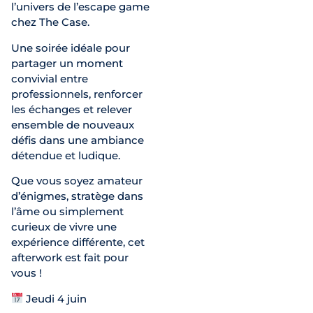
l’univers de l’escape game
chez The Case.
Une soirée idéale pour
partager un moment
convivial entre
professionnels, renforcer
les échanges et relever
ensemble de nouveaux
défis dans une ambiance
détendue et ludique.
Que vous soyez amateur
d’énigmes, stratège dans
l’âme ou simplement
curieux de vivre une
expérience différente, cet
afterwork est fait pour
vous !
Jeudi 4 juin