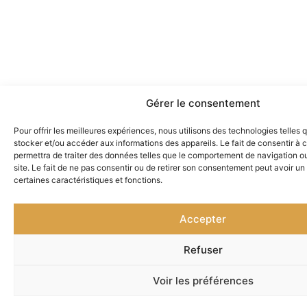
Gérer le consentement
Pour offrir les meilleures expériences, nous utilisons des technologies telles 
stocker et/ou accéder aux informations des appareils. Le fait de consentir à
permettra de traiter des données telles que le comportement de navigation ou
site. Le fait de ne pas consentir ou de retirer son consentement peut avoir un 
certaines caractéristiques et fonctions.
Accepter
Refuser
Voir les préférences