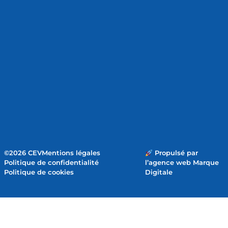
©2026 CEV
Mentions légales
Propulsé par
Politique de confidentialité
l’agence web Marque
Politique de cookies
Digitale