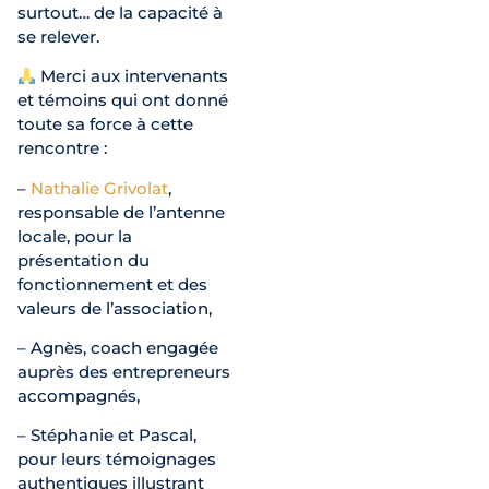
surtout… de la capacité à
se relever.
Merci aux intervenants
et témoins qui ont donné
toute sa force à cette
rencontre :
–
Nathalie Grivolat
,
responsable de l’antenne
locale, pour la
présentation du
fonctionnement et des
valeurs de l’association,
– Agnès, coach engagée
auprès des entrepreneurs
accompagnés,
– Stéphanie et Pascal,
pour leurs témoignages
authentiques illustrant