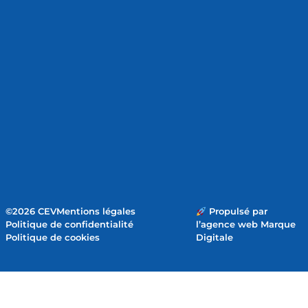
©2026 CEV
Mentions légales
Propulsé par
Politique de confidentialité
l’agence web Marque
Politique de cookies
Digitale