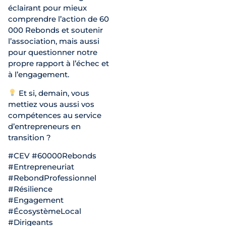
éclairant pour mieux
comprendre l’action de 60
000 Rebonds et soutenir
l’association, mais aussi
pour questionner notre
propre rapport à l’échec et
à l’engagement.
Et si, demain, vous
mettiez vous aussi vos
compétences au service
d’entrepreneurs en
transition ?
#CEV #60000Rebonds
#Entrepreneuriat
#RebondProfessionnel
#Résilience
#Engagement
#ÉcosystèmeLocal
#Dirigeants