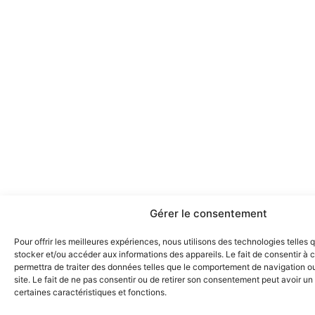
Gérer le consentement
Pour offrir les meilleures expériences, nous utilisons des technologies telles 
stocker et/ou accéder aux informations des appareils. Le fait de consentir à
permettra de traiter des données telles que le comportement de navigation ou
site. Le fait de ne pas consentir ou de retirer son consentement peut avoir un 
certaines caractéristiques et fonctions.