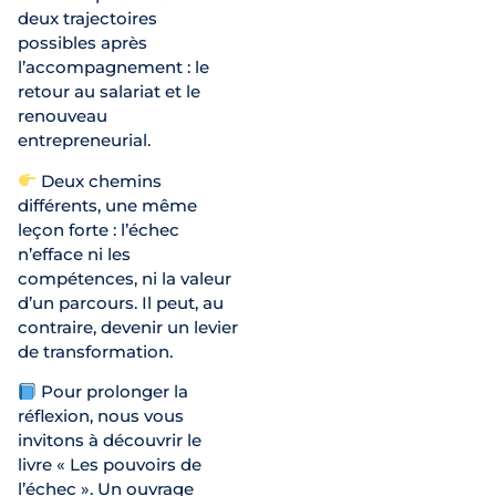
deux trajectoires
possibles après
l’accompagnement : le
retour au salariat et le
renouveau
entrepreneurial.
Deux chemins
différents, une même
leçon forte : l’échec
n’efface ni les
compétences, ni la valeur
d’un parcours. Il peut, au
contraire, devenir un levier
de transformation.
Pour prolonger la
réflexion, nous vous
invitons à découvrir le
livre « Les pouvoirs de
l’échec ». Un ouvrage